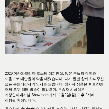
2020 이카와코리아 로스팅 챔피언십, 많은 분들의 참여와
도움으로 대단원의 막을 내렸습니다. 다시 한번 함께 하여주신
모든 분들께감사의 인사를 드립니다. 참가자 상품은 10월29일
어제 모두 택배 발송이 되었으며, 우승자 시상식은
기정인터내셔날 Showroom에서 11월2일(월) 오후 2시에
진행될 예정입니다.
우승하신 No doubt 소속 박성운 선수의 시상식 사진과 인터뷰