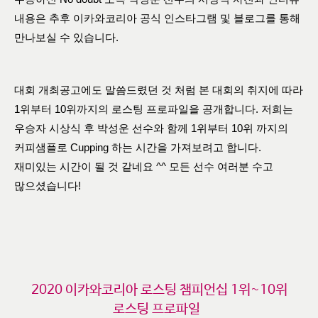
내용은 추후 이카와코리아 공식 인스타그램 및 블로그를 통해
만나보실 수 있습니다.
대회 개최공고에도 말씀드렸던 것 처럼 본 대회의 취지에 따라
1위부터 10위까지의 로스팅 프로파일을 공개합니다. 저희는
우승자 시상식 후 박성운 선수와 함께 1위부터 10위 까지의
커피샘플로 Cupping 하는 시간을 가져보려고 합니다.
재미있는 시간이 될 것 같네요 ^^ 모든 선수 여러분 수고
많으셨습니다!
2020 이카와코리아 로스팅 챔피언십 1위~10위
로스팅 프로파일